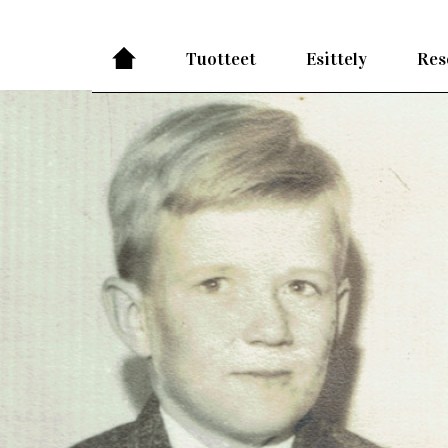
Tuotteet
Esittely
Res