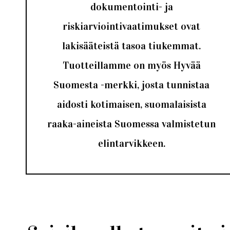
dokumentointi- ja
riskiarviointivaatimukset ovat
lakisääteistä tasoa tiukemmat.
Tuotteillamme on myös Hyvää
Suomesta -merkki, josta tunnistaa
aidosti kotimaisen, suomalaisista
raaka-aineista Suomessa valmistetun
elintarvikkeen.