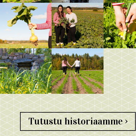
Tutustu historiaamme ›